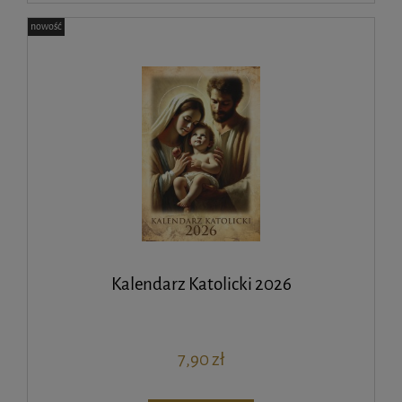
nowość
Kalendarz Katolicki 2026
7,90 zł