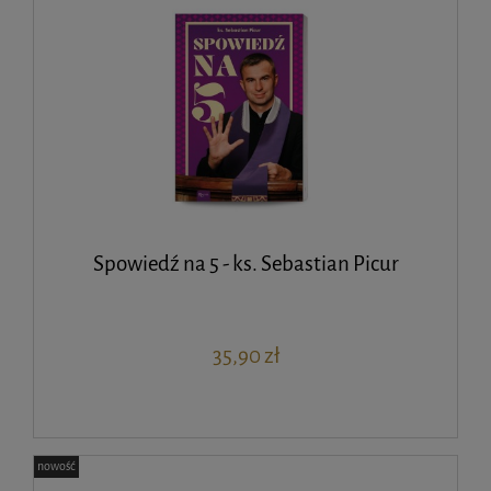
Spowiedź na 5 - ks. Sebastian Picur
35,90 zł
nowość