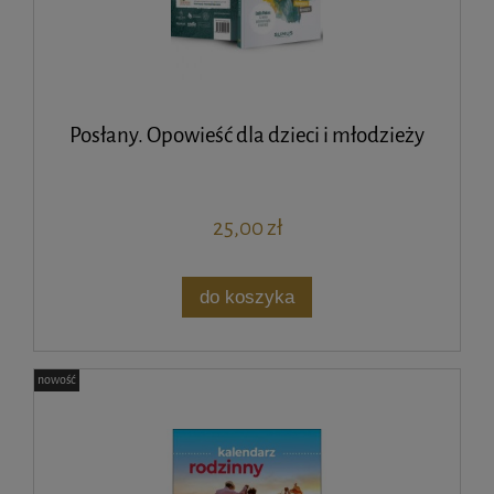
Posłany. Opowieść dla dzieci i młodzieży
25,00 zł
do koszyka
nowość