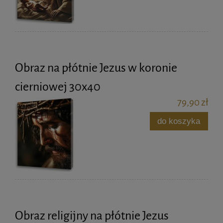
Obraz na płótnie Jezus w koronie
cierniowej 30x40
79,90 zł
do koszyka
Obraz religijny na płótnie Jezus