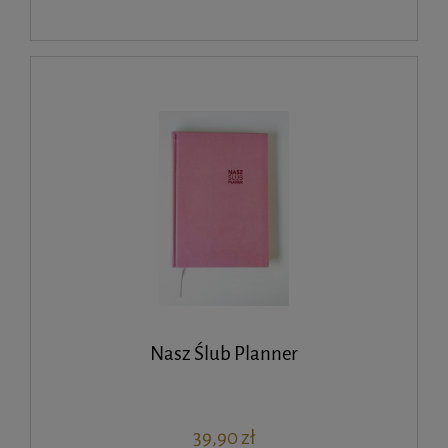
Nasz Ślub Planner
39,90 zł