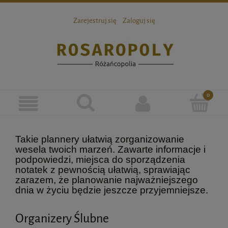
Zarejestruj się
Zaloguj się
Takie plannery ułatwią zorganizowanie
wesela twoich marzeń. Zawarte informacje i
podpowiedzi, miejsca do sporządzenia
notatek z pewnością ułatwią, sprawiając
zarazem, że planowanie najważniejszego
dnia w życiu będzie jeszcze przyjemniejsze.
Organizery Ślubne