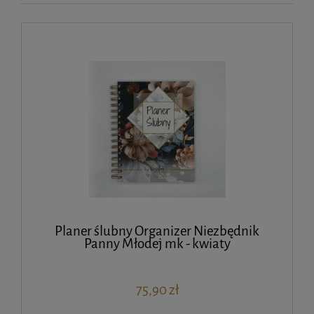
Planer ślubny Organizer Niezbędnik
Panny Młodej mk - kwiaty
75,90 zł