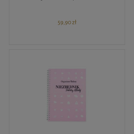
59,90 zł