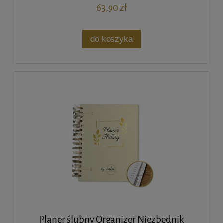
63,90 zł
do koszyka
Planer ślubny Organizer Niezbędnik