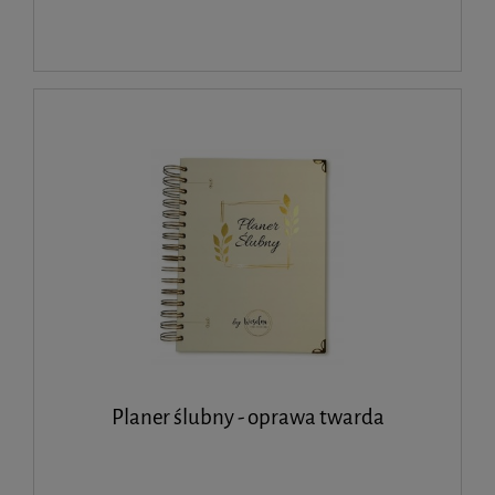
Planer ślubny - oprawa twarda