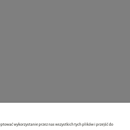
tować wykorzystanie przez nas wszystkich tych plików i przejść do