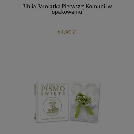
Biblia Pamiątka Pierwszej Komunii w
opakowaniu
64,90 zł