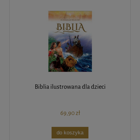
Biblia ilustrowana dla dzieci
69,90 zł
do koszyka