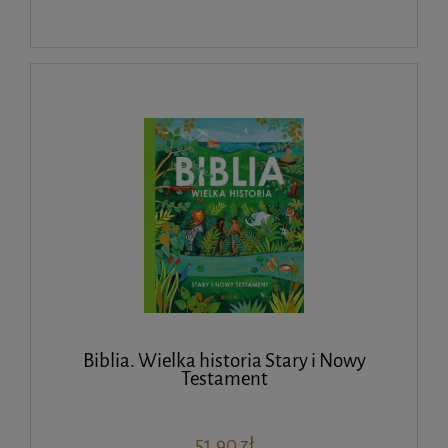
Biblia. Wielka historia Stary i Nowy
Testament
51,90 zł