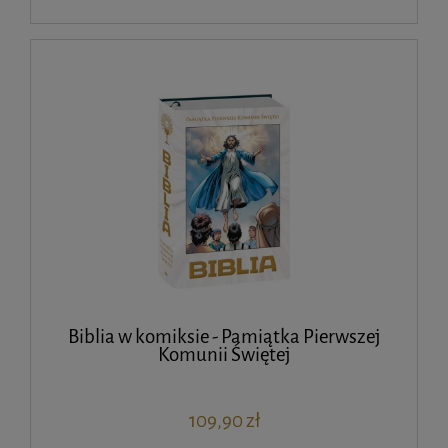
Biblia w komiksie - Pamiątka Pierwszej
Komunii Świętej
109,90 zł