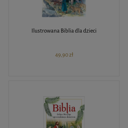
Ilustrowana Biblia dla dzieci
49,90 zł