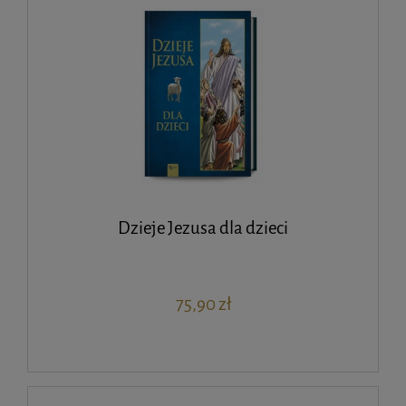
Dzieje Jezusa dla dzieci
75,90 zł