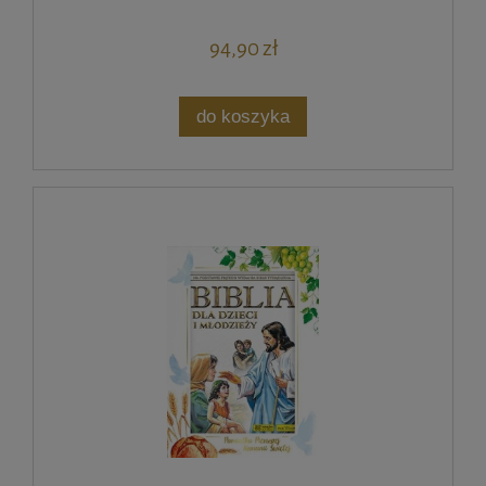
94,90 zł
do koszyka