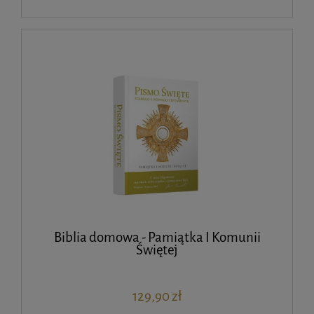
Biblia domowa - Pamiątka I Komunii
Świętej
129,90 zł