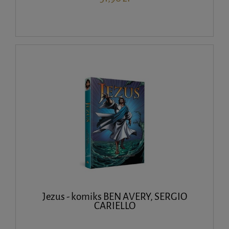
Jezus - komiks BEN AVERY, SERGIO
CARIELLO