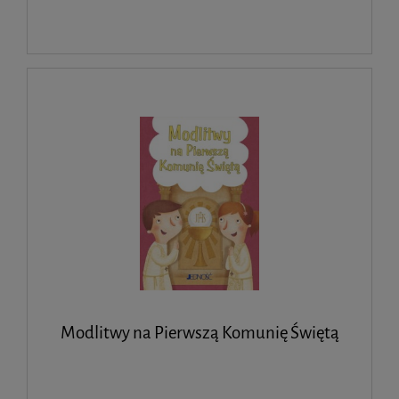
Modlitwy na Pierwszą Komunię Świętą