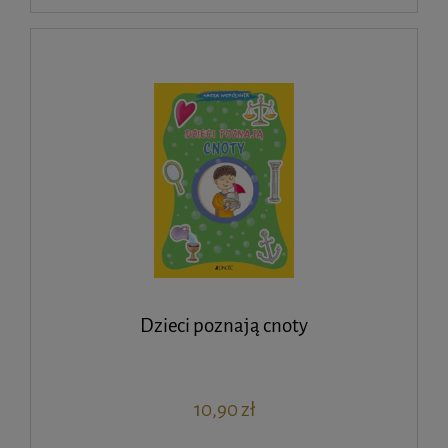
Dzieci poznają cnoty
10,90 zł