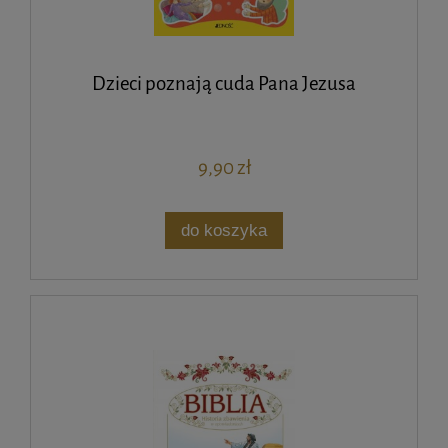
Dzieci poznają cuda Pana Jezusa
9,90 zł
do koszyka