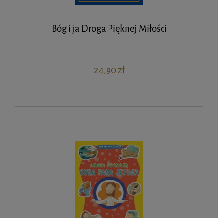
Bóg i ja Droga Pięknej Miłości
24,90 zł