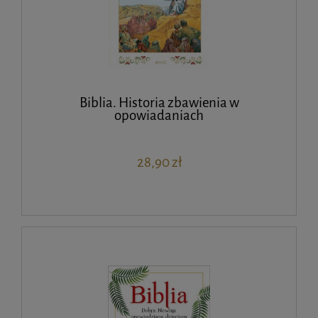
Biblia. Historia zbawienia w
opowiadaniach
28,90 zł