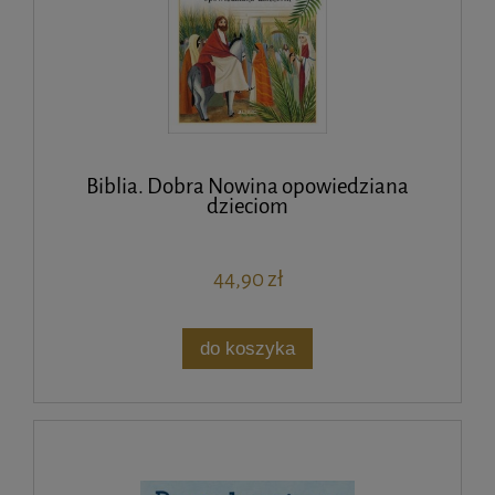
Biblia. Dobra Nowina opowiedziana
dzieciom
44,90 zł
do koszyka