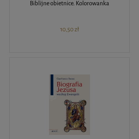
Biblijne obietnice. Kolorowanka
10,50 zł