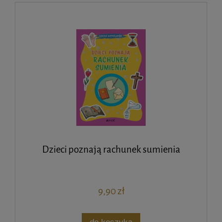
Dzieci poznają rachunek sumienia
9,90 zł