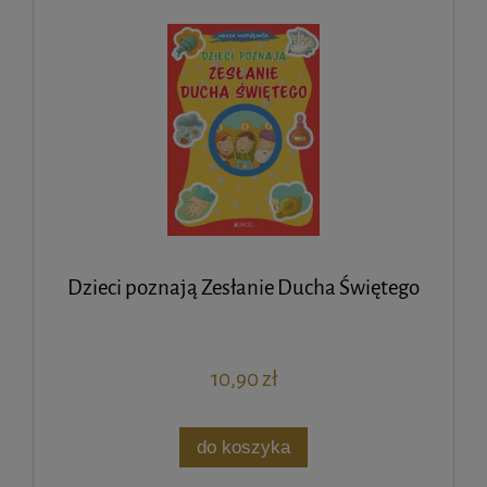
Dzieci poznają Zesłanie Ducha Świętego
10,90 zł
do koszyka