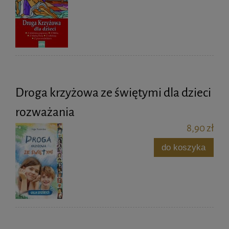
Droga krzyżowa ze świętymi dla dzieci
rozważania
8,90 zł
do koszyka