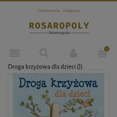
Zarejestruj się
Zaloguj się
Droga krzyżowa dla dzieci (J)