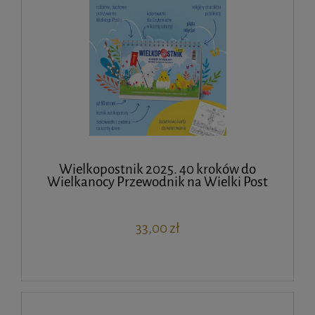
Wielkopostnik 2025. 40 kroków do
Wielkanocy Przewodnik na Wielki Post
33,00 zł