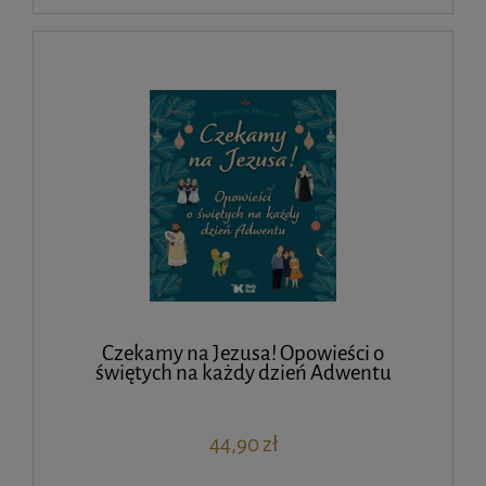
Czekamy na Jezusa! Opowieści o
świętych na każdy dzień Adwentu
44,90 zł