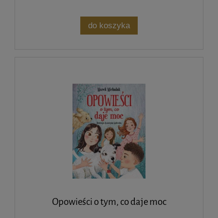
do koszyka
Opowieści o tym, co daje moc