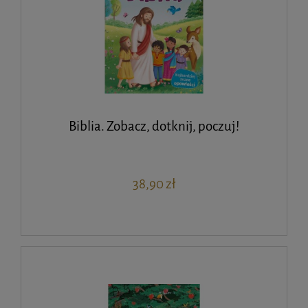
Biblia. Zobacz, dotknij, poczuj!
38,90 zł