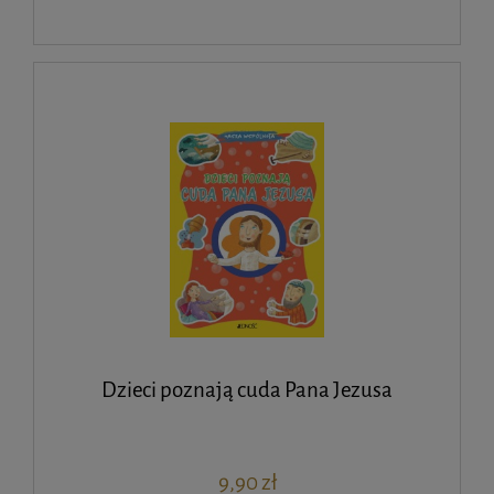
Dzieci poznają cuda Pana Jezusa
9,90 zł