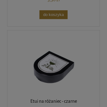
do koszyka
Etui na różaniec - czarne