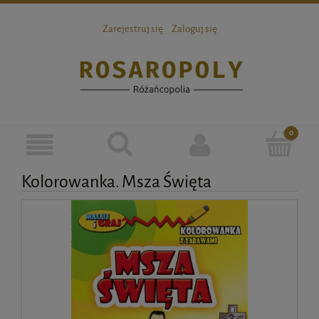
Zarejestruj się
Zaloguj się
Kolorowanka. Msza Święta