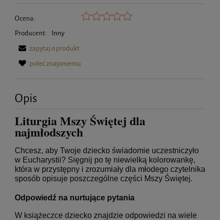
Ocena:
Producent:
Inny
zapytaj o produkt
poleć znajomemu
Opis
Liturgia Mszy Świętej dla
najmłodszych
Chcesz, aby Twoje dziecko świadomie uczestniczyło
w Eucharystii? Sięgnij po tę niewielką kolorowankę,
która w przystępny i zrozumiały dla młodego czytelnika
sposób opisuje poszczególne części Mszy Świętej.
Odpowiedź na nurtujące pytania
W książeczce dziecko znajdzie odpowiedzi na wiele