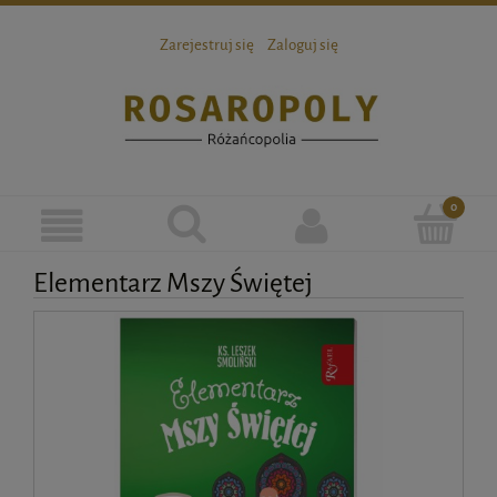
Zarejestruj się
Zaloguj się
Elementarz Mszy Świętej