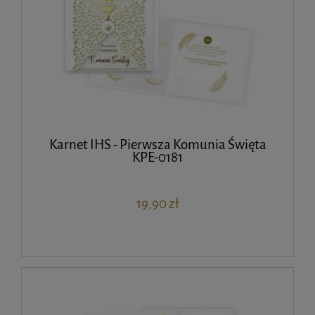
Karnet IHS - Pierwsza Komunia Święta
KPE-0181
19,90 zł