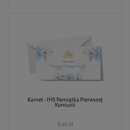
Karnet - IHS Pamiątka Pierwszej
Komunii
8,90 zł