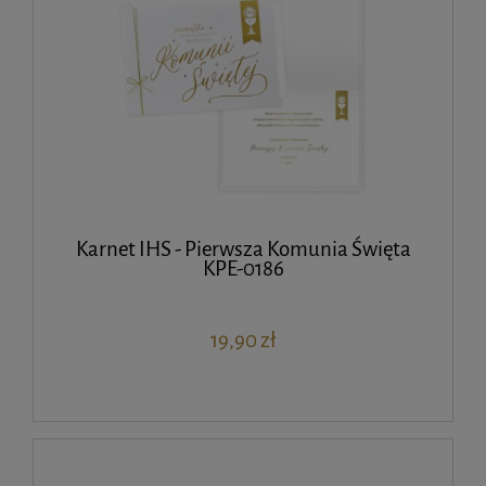
Karnet IHS - Pierwsza Komunia Święta
KPE-0186
19,90 zł