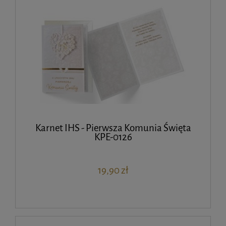
Karnet IHS - Pierwsza Komunia Święta
KPE-0126
19,90 zł