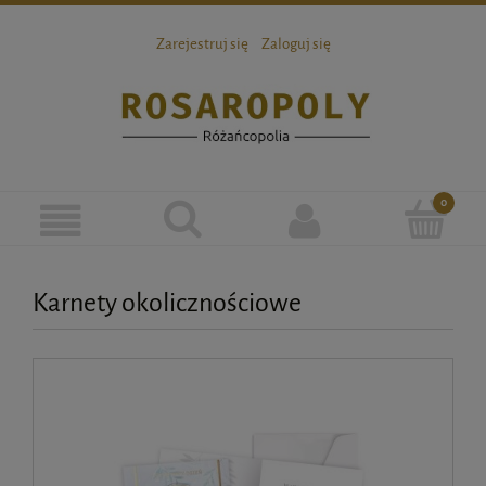
Zarejestruj się
Zaloguj się
Karnety okolicznościowe