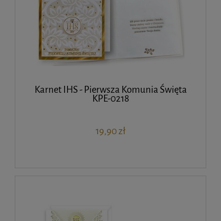
Karnet IHS - Pierwsza Komunia Święta
KPE-0218
19,90 zł