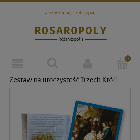
Zarejestruj się
Zaloguj się
Zestaw na uroczystość Trzech Króli