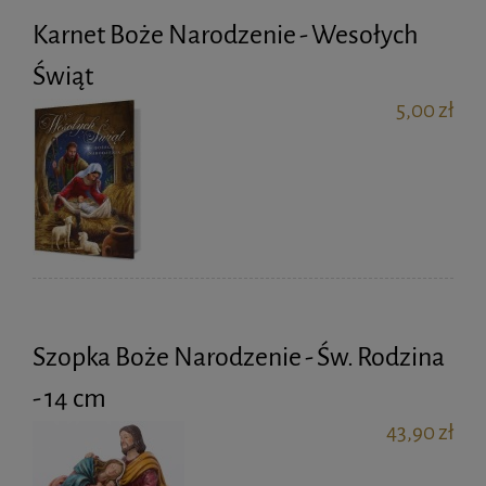
Karnet Boże Narodzenie - Wesołych
Świąt
5,00 zł
Szopka Boże Narodzenie - Św. Rodzina
- 14 cm
43,90 zł