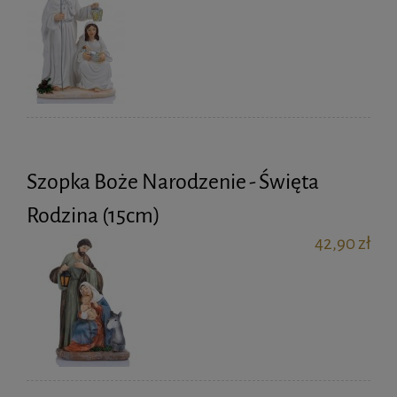
Szopka Boże Narodzenie - Święta
Rodzina (15cm)
42,90 zł