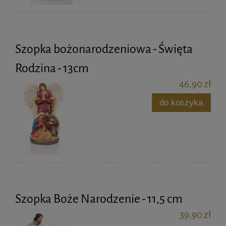
Szopka bożonarodzeniowa - Święta
Rodzina - 13cm
46,90 zł
do koszyka
Szopka Boże Narodzenie - 11,5 cm
39,90 zł