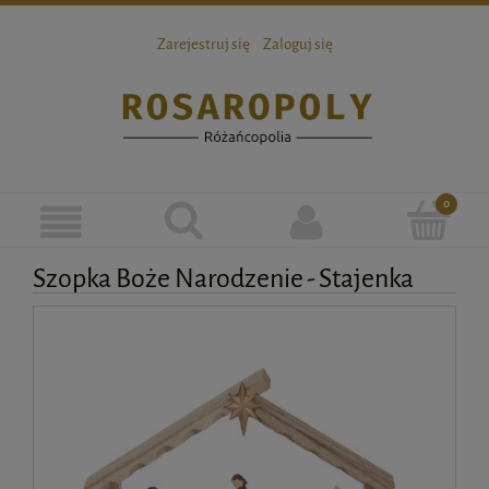
Zarejestruj się
Zaloguj się
Szopka Boże Narodzenie - Stajenka