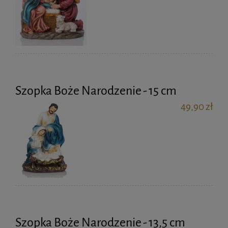
Szopka Boże Narodzenie - 15 cm
49,90 zł
Szopka Boże Narodzenie - 13,5 cm