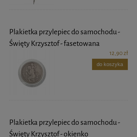
Plakietka przylepiec do samochodu -
Święty Krzysztof - fasetowana
12,90 zł
do koszyka
Plakietka przylepiec do samochodu -
Święty Krzysztof - okienko