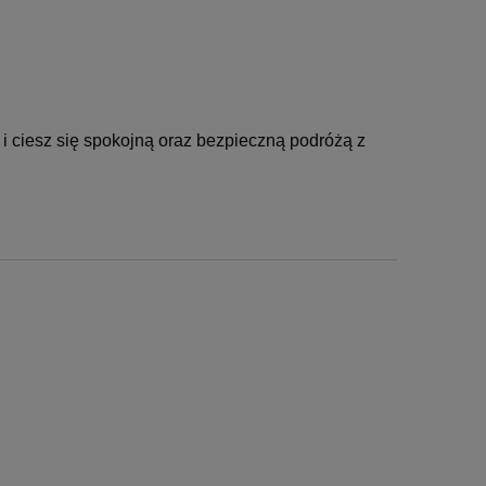
i ciesz się spokojną oraz bezpieczną podróżą z