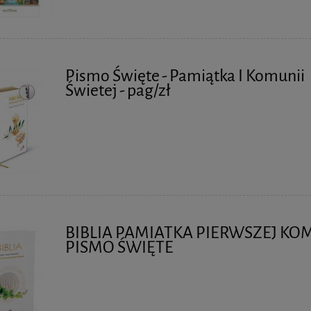
Pismo Święte - Pamiątka I Komunii
Świetej - pag/zł
BIBLIA PAMIATKA PIERWSZEJ KO
PISMO ŚWIĘTE