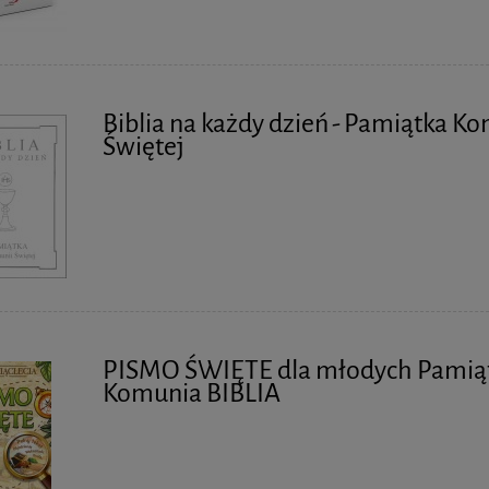
Biblia na każdy dzień - Pamiątka K
Świętej
PISMO ŚWIĘTE dla młodych Pamią
Komunia BIBLIA