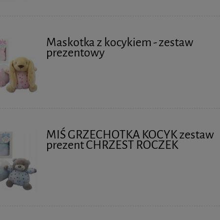
Maskotka z kocykiem - zestaw
prezentowy
MIŚ GRZECHOTKA KOCYK zestaw
prezent CHRZEST ROCZEK