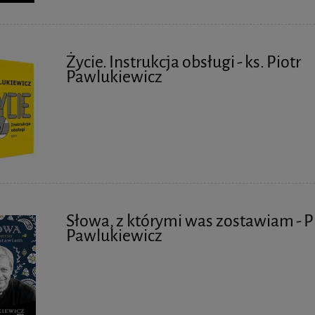
Życie. Instrukcja obsługi - ks. Piotr
Pawlukiewicz
Słowa, z którymi was zostawiam - P
Pawlukiewicz