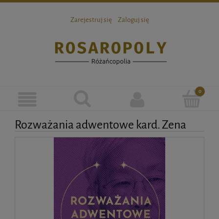
Zarejestruj się
Zaloguj się
Rozważania adwentowe kard. Zena