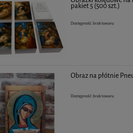
pakiet 5 (500 szt.)
Dostępność:
brak towaru
Obraz na płótnie Pn
Dostępność:
brak towaru