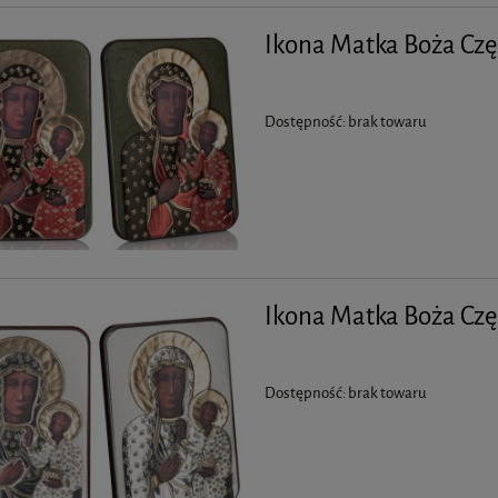
Ikona Matka Boża Czę
Dostępność:
brak towaru
Ikona Matka Boża Czę
Dostępność:
brak towaru