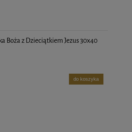
ka Boża z Dzieciątkiem Jezus 30x40
do koszyka