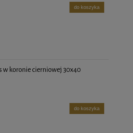
do koszyka
s w koronie cierniowej 30x40
do koszyka