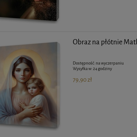
Obraz na płótnie Mat
Dostępność:
na wyczerpaniu
Wysyłka w:
24 godziny
79,90 zł