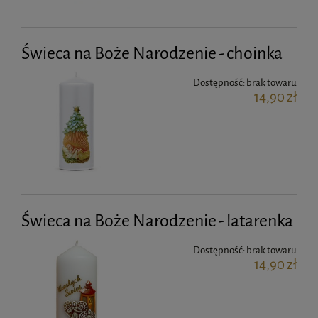
Świeca na Boże Narodzenie - choinka
Dostępność:
brak towaru
14,90 zł
Świeca na Boże Narodzenie - latarenka
Dostępność:
brak towaru
14,90 zł