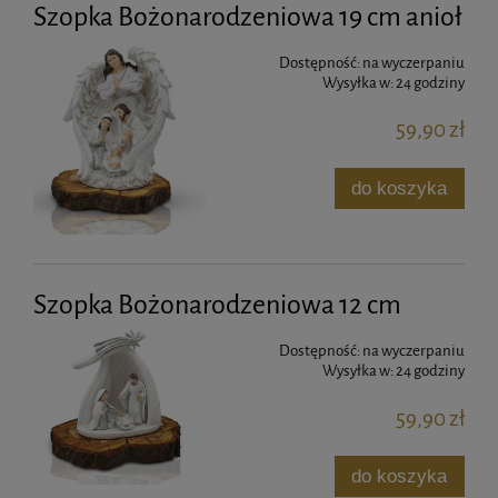
Szopka Bożonarodzeniowa 19 cm anioł
Dostępność:
na wyczerpaniu
Wysyłka w:
24 godziny
59,90 zł
do koszyka
Szopka Bożonarodzeniowa 12 cm
Dostępność:
na wyczerpaniu
Wysyłka w:
24 godziny
59,90 zł
do koszyka