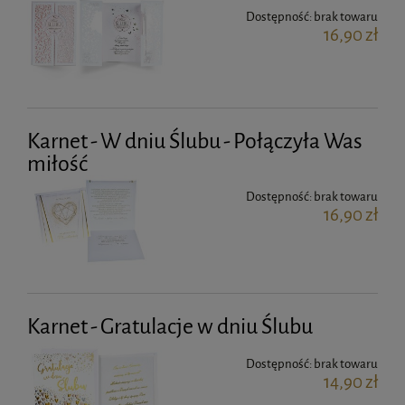
Dostępność:
brak towaru
16,90 zł
Karnet - W dniu Ślubu - Połączyła Was
miłość
Dostępność:
brak towaru
16,90 zł
Karnet - Gratulacje w dniu Ślubu
Dostępność:
brak towaru
14,90 zł