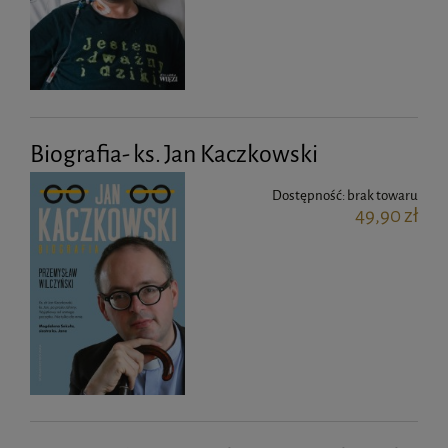
Biografia- ks. Jan Kaczkowski
Dostępność:
brak towaru
49,90 zł