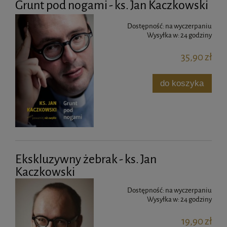
Grunt pod nogami - ks. Jan Kaczkowski
Dostępność:
na wyczerpaniu
Wysyłka w:
24 godziny
35,90 zł
do koszyka
Ekskluzywny żebrak - ks. Jan
Kaczkowski
Dostępność:
na wyczerpaniu
Wysyłka w:
24 godziny
19,90 zł