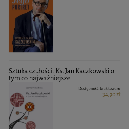
Sztuka czułości . Ks. Jan Kaczkowski o
tym co najważniejsze
Dostępność:
brak towaru
34,90 zł