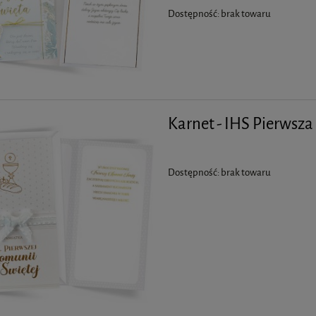
Dostępność:
brak towaru
Karnet - IHS Pierwsz
Dostępność:
brak towaru