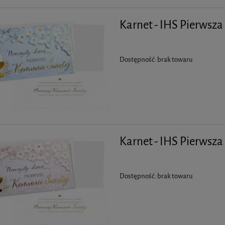
Karnet - IHS Pierwsz
Dostępność:
brak towaru
Karnet - IHS Pierwsz
Dostępność:
brak towaru