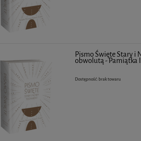
Pismo Święte Stary i 
obwolutą - Pamiątka 
Dostępność:
brak towaru