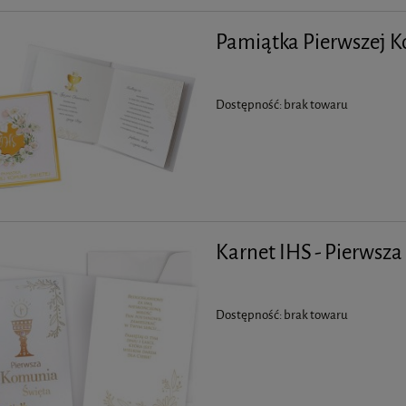
Pamiątka Pierwszej 
Dostępność:
brak towaru
Karnet IHS - Pierwsz
Dostępność:
brak towaru