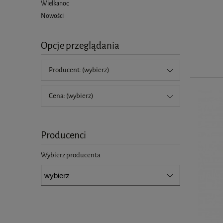
Wielkanoc
Nowości
Opcje przeglądania
Producent: (wybierz)
Cena: (wybierz)
Producenci
Wybierz producenta