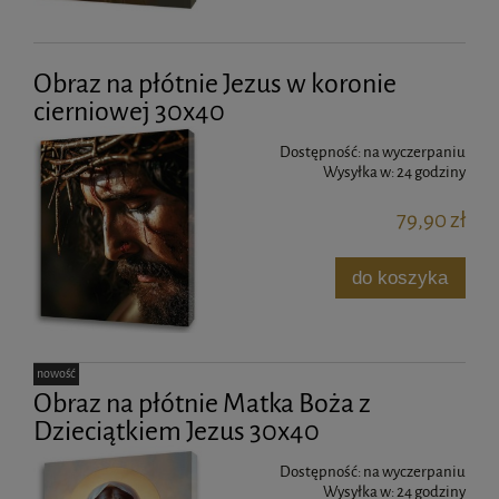
Obraz na płótnie Jezus w koronie
cierniowej 30x40
Dostępność:
na wyczerpaniu
Wysyłka w:
24 godziny
79,90 zł
do koszyka
nowość
Obraz na płótnie Matka Boża z
Dzieciątkiem Jezus 30x40
Dostępność:
na wyczerpaniu
Wysyłka w:
24 godziny