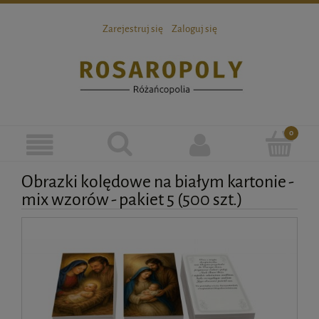
Zarejestruj się
Zaloguj się
Obrazki kolędowe na białym kartonie -
mix wzorów - pakiet 5 (500 szt.)