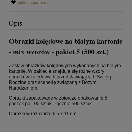
poleć znajomemu
Opis
Obrazki kolędowe na białym kartonie
- mix wzorów - pakiet 5 (500 szt.)
Zestaw obrazków kolędowych wykonanych na białym
kartonie. W pakiecie znajdują się różne wzory
obrazków kolędowych przedstawiających Świętą
Rodzinę oraz scenerię związaną z Bożym
Narodzeniem.
Obrazki zapakowane w zbiorcze opakowanie 5
paczek po 100 sztuk - łącznie 500 sztuk.
Obrazki w rozmiarze 6,5 x 11 cm.