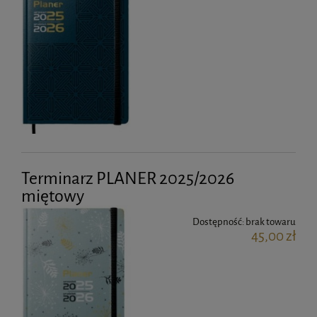
Terminarz PLANER 2025/2026
miętowy
Dostępność:
brak towaru
45,00 zł