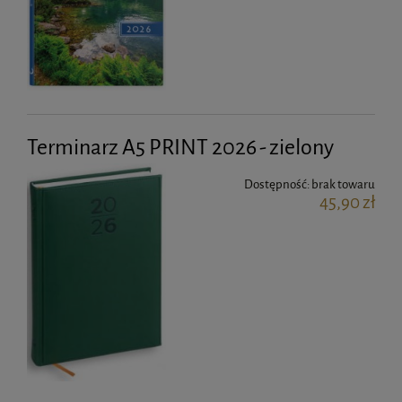
Terminarz A5 PRINT 2026 - zielony
Dostępność:
brak towaru
45,90 zł