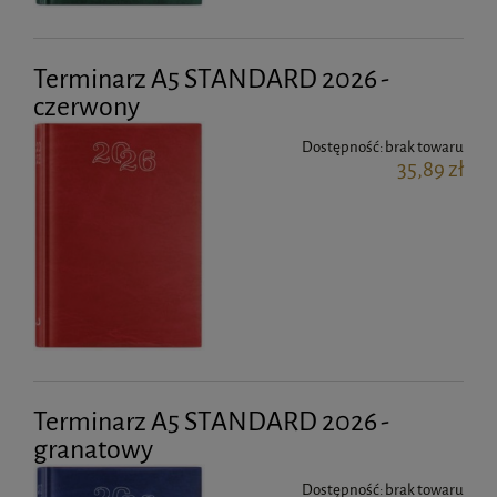
Terminarz A5 STANDARD 2026 -
czerwony
Dostępność:
brak towaru
35,89 zł
Terminarz A5 STANDARD 2026 -
granatowy
Dostępność:
brak towaru