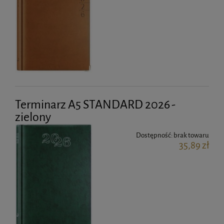
Terminarz A5 STANDARD 2026 -
zielony
Dostępność:
brak towaru
35,89 zł