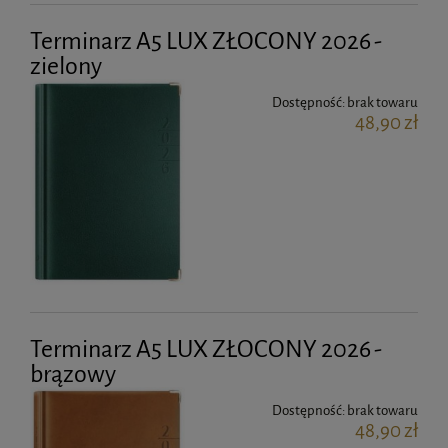
Terminarz A5 LUX ZŁOCONY 2026 -
zielony
Dostępność:
brak towaru
48,90 zł
Terminarz A5 LUX ZŁOCONY 2026 -
brązowy
Dostępność:
brak towaru
48,90 zł