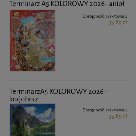
Terminarz A5 KOLOROWY 2026 - anioł
Dostępność:
brak towaru
35,89 zł
TerminarzA5 KOLOROWY 2026 –
krajobraz
Dostępność:
brak towaru
35,89 zł