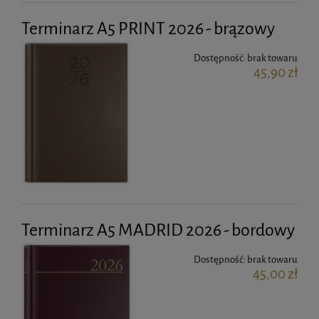
Terminarz A5 PRINT 2026 - brązowy
Dostępność:
brak towaru
45,90 zł
Terminarz A5 MADRID 2026 - bordowy
Dostępność:
brak towaru
45,00 zł