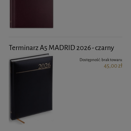
Terminarz A5 MADRID 2026 - czarny
Dostępność:
brak towaru
45,00 zł