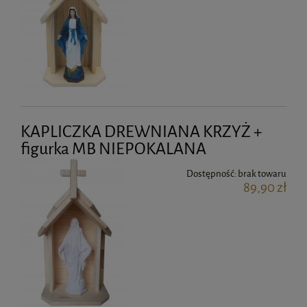
KAPLICZKA DREWNIANA KRZYŻ +
figurka MB NIEPOKALANA
Dostępność:
brak towaru
89,90 zł