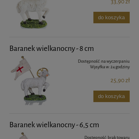
33,90 zł
do koszyka
Baranek wielkanocny - 8 cm
Dostępność:
na wyczerpaniu
Wysyłka w:
24 godziny
25,90 zł
do koszyka
Baranek wielkanocny - 6,5 cm
Dostępność:
brak towaru